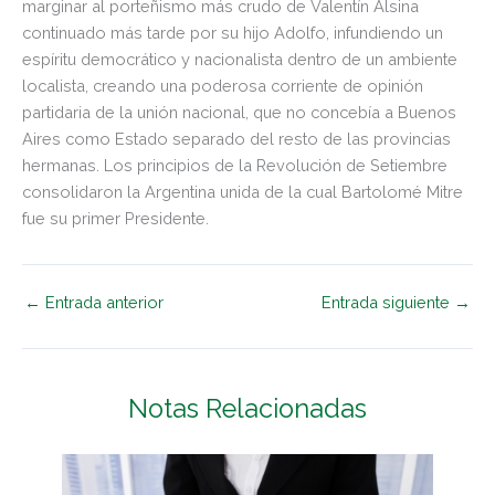
marginar al porteñismo más crudo de Valentín Alsina
continuado más tarde por su hijo Adolfo, infundiendo un
espíritu democrático y nacionalista dentro de un ambiente
localista, creando una poderosa corriente de opinión
partidaria de la unión nacional, que no concebía a Buenos
Aires como Estado separado del resto de las provincias
hermanas. Los principios de la Revolución de Setiembre
consolidaron la Argentina unida de la cual Bartolomé Mitre
fue su primer Presidente.
←
Entrada anterior
Entrada siguiente
→
Notas Relacionadas