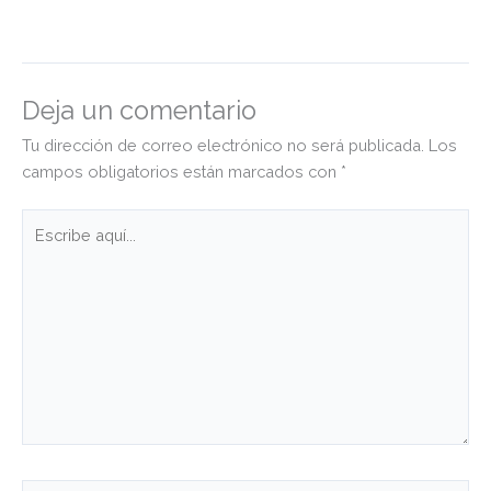
Deja un comentario
Tu dirección de correo electrónico no será publicada.
Los
campos obligatorios están marcados con
*
Escribe
aquí...