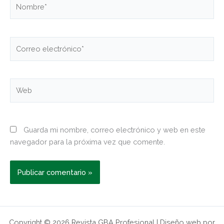
Nombre*
Correo
electrónico*
Web
Guarda mi nombre, correo electrónico y web en este
navegador para la próxima vez que comente.
Copyright © 2026 Revista GBA Profesional | Diseño web por