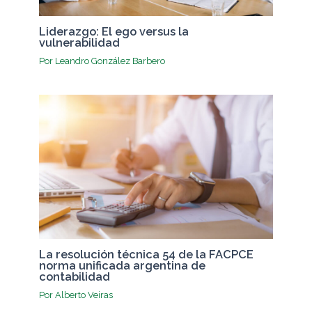
Liderazgo: El ego versus la
vulnerabilidad
Por
Leandro González Barbero
La resolución técnica 54 de la FACPCE
norma unificada argentina de
contabilidad
Por
Alberto Veiras