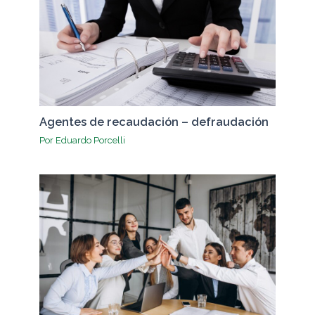
Agentes de recaudación – defraudación
Por
Eduardo Porcelli