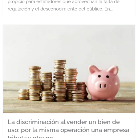
propicio para estafadores que aprovechan la falta de
regulación y el desconocimiento del público. En...
La discriminación al vender un bien de
uso: por la misma operación una empresa
tributa y otra no