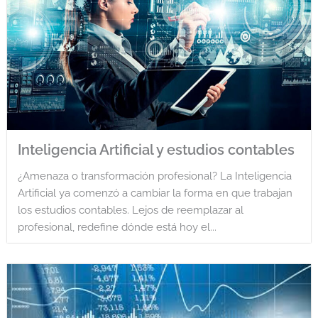
Inteligencia Artificial y estudios contables
¿Amenaza o transformación profesional? La Inteligencia
Artificial ya comenzó a cambiar la forma en que trabajan
los estudios contables. Lejos de reemplazar al
profesional, redefine dónde está hoy el...