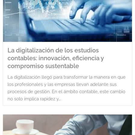
La digitalización de los estudios
contables: innovación, eficiencia y
compromiso sustentable
La digitalización llegó para transformar la manera en que
los profesionales y las empresas llevan adelante sus
procesos de gestión. En el ámbito contable, este cambio
no solo implica rapidez y...