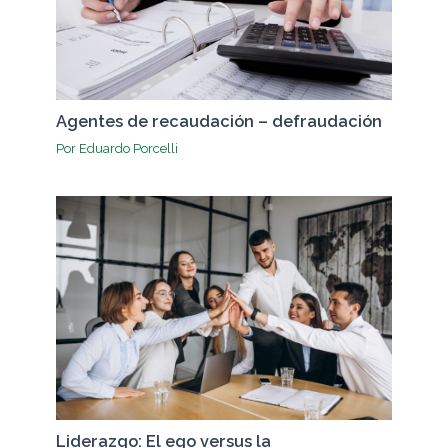
Agentes de recaudación – defraudación
Por
Eduardo Porcelli
Liderazgo: El ego versus la