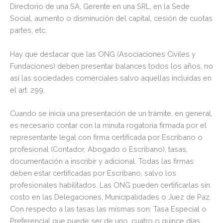
Directorio de una SA, Gerente en una SRL, en la Sede
Social, aumento o disminución del capital, cesión de cuotas
partes, etc.
Hay que destacar que las ONG (Asociaciones Civiles y
Fundaciones) deben presentar balances todos los años, no
así las sociedades comerciales salvo aquellas incluidas en
el art. 299.
Cuando se inicia una presentación de un trámite, en general,
es necesario contar con la minuta rogatoria firmada por el
representante legal con firma certificada por Escribano o
profesional (Contador, Abogado o Escribano), tasas,
documentación a inscribir y adicional. Todas las firmas
deben estar certificadas por Escribano, salvo los
profesionales habilitados. Las ONG pueden certificarlas sin
costo en las Delegaciones, Municipalidades o Juez de Paz.
Con respecto a las tasas las mismas son: Tasa Especial o
Preferencial que puede ser de uno, cuatro o quince días