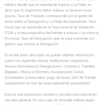
hábiles desde que el expediente ingresa a La Plata, es
decir que el organismo debe realizar su tarea en esos
plazos; Tasa de Traslado corresponde por el gasto de
envío entre la Delegación y La Plata del expediente; Tasa
Fiscal que se subdivide en la Tasa General de Actuación
(TGA) y la tasa específica del trámite a realizar y la cobra la
Provincia; Tasa de Delegación que es para solventar los
gastos que insume la Delegación.
En el link antes descripto se puede obtener información
sobre los siguientes temas: Institucional, Legislación,
Anexos (formularios), Delegaciones, Contactos, Trámites
Digitales, Oficios e Informes, Asociaciones Civiles,
Sociedades Comerciales, pago de tasas, SAS, Mi Trámite
(seguimiento on line de cada expediente presentado).
Esta es una explicación somera y sencilla solo para tener
una idea general. En caso que se necesite realizar algún