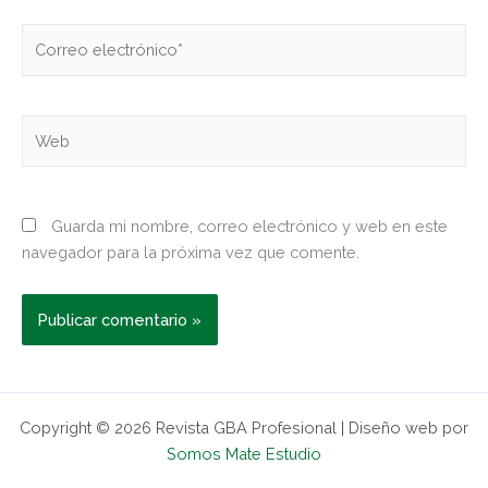
Correo
electrónico*
Web
Guarda mi nombre, correo electrónico y web en este
navegador para la próxima vez que comente.
Copyright © 2026 Revista GBA Profesional | Diseño web por
Somos Mate Estudio