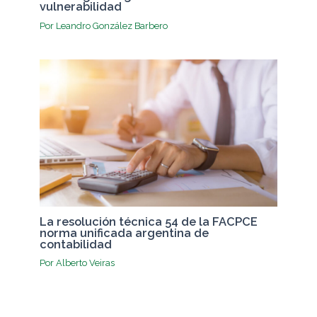
vulnerabilidad
Por
Leandro González Barbero
La resolución técnica 54 de la FACPCE
norma unificada argentina de
contabilidad
Por
Alberto Veiras