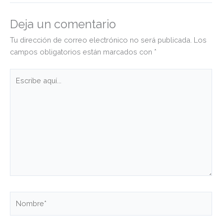
Deja un comentario
Tu dirección de correo electrónico no será publicada.
Los
campos obligatorios están marcados con
*
Escribe
aquí...
Nombre*