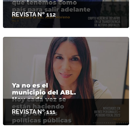
REVISTA Nº 112
REVISTA Nº 111