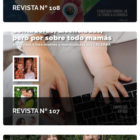
REVISTA Nº 108
REVISTA Nº 107