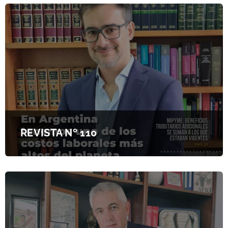
REVISTA Nº 110