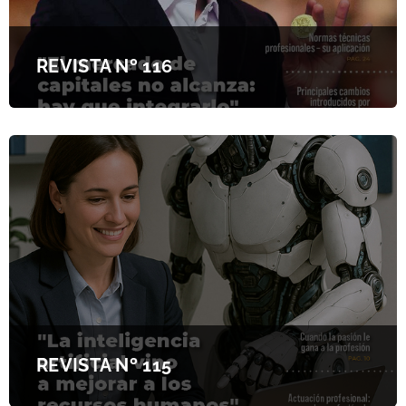
REVISTA Nº 116
REVISTA Nº 115