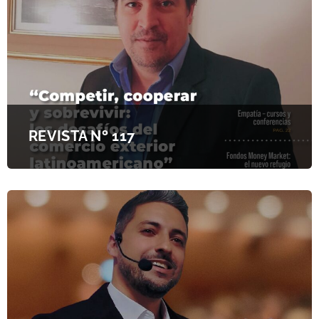
REVISTA Nº 117