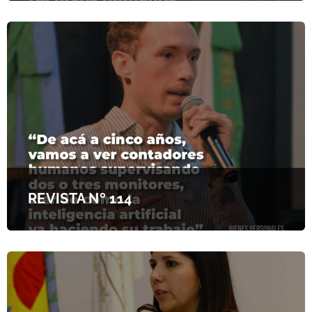
REVISTA Nº 114