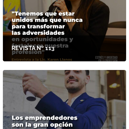
REVISTA Nº 113