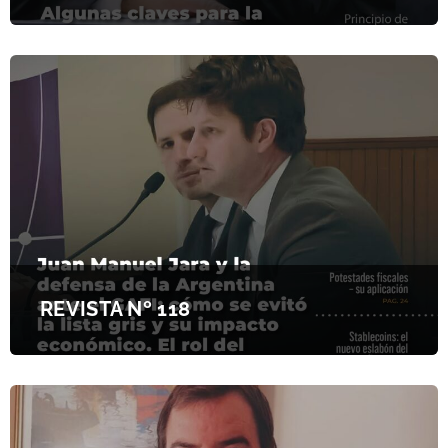
REVISTA Nº 118