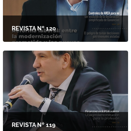
REVISTA Nº 120
REVISTA Nº 119