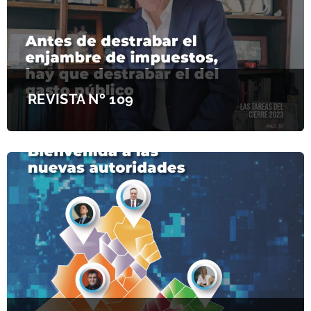
REVISTA Nº 109