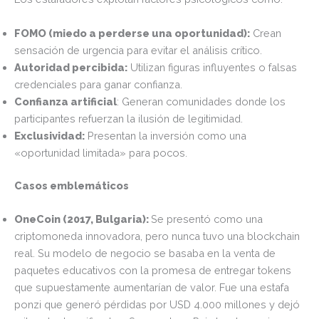
FOMO (miedo a perderse una oportunidad):
Crean
sensación de urgencia para evitar el análisis crítico.
Autoridad percibida:
Utilizan figuras influyentes o falsas
credenciales para ganar confianza.
Confianza artificial
: Generan comunidades donde los
participantes refuerzan la ilusión de legitimidad.
Exclusividad:
Presentan la inversión como una
«oportunidad limitada» para pocos.
Casos emblemáticos
OneCoin (2017, Bulgaria):
Se presentó como una
criptomoneda innovadora, pero nunca tuvo una blockchain
real. Su modelo de negocio se basaba en la venta de
paquetes educativos con la promesa de entregar tokens
que supuestamente aumentarían de valor. Fue una estafa
ponzi que generó pérdidas por USD 4.000 millones y dejó