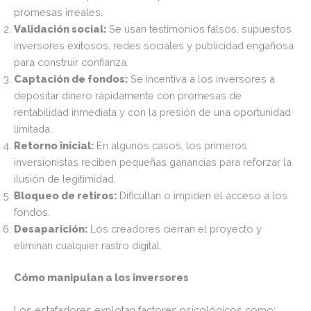
promesas irreales.
Validación social:
Se usan testimonios falsos, supuestos
inversores exitosos, redes sociales y publicidad engañosa
para construir confianza.
Captación de fondos:
Se incentiva a los inversores a
depositar dinero rápidamente con promesas de
rentabilidad inmediata y con la presión de una oportunidad
limitada.
Retorno inicial:
En algunos casos, los primeros
inversionistas reciben pequeñas ganancias para reforzar la
ilusión de legitimidad.
Bloqueo de retiros:
Dificultan o impiden el acceso a los
fondos.
Desaparición:
Los creadores cierran el proyecto y
eliminan cualquier rastro digital.
Cómo manipulan a los inversores
Los estafadores explotan factores psicológicos como: