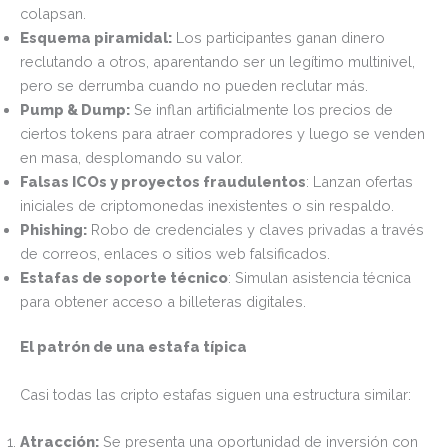
colapsan.
Esquema piramidal:
Los participantes ganan dinero
reclutando a otros, aparentando ser un legítimo multinivel,
pero se derrumba cuando no pueden reclutar más.
Pump & Dump:
Se inflan artificialmente los precios de
ciertos tokens para atraer compradores y luego se venden
en masa, desplomando su valor.
Falsas ICOs y proyectos fraudulentos
: Lanzan ofertas
iniciales de criptomonedas inexistentes o sin respaldo.
Phishing:
Robo de credenciales y claves privadas a través
de correos, enlaces o sitios web falsificados.
Estafas de soporte técnico
: Simulan asistencia técnica
para obtener acceso a billeteras digitales.
El patrón de una estafa típica
Casi todas las cripto estafas siguen una estructura similar:
Atracción:
Se presenta una oportunidad de inversión con