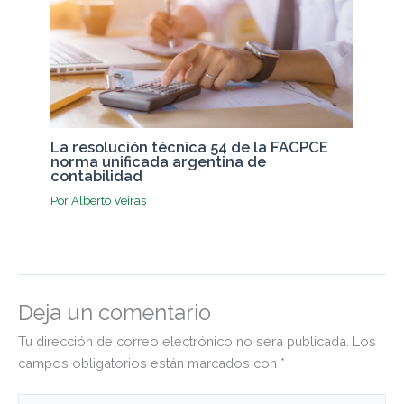
La resolución técnica 54 de la FACPCE
norma unificada argentina de
contabilidad
Por
Alberto Veiras
Deja un comentario
Tu dirección de correo electrónico no será publicada.
Los
campos obligatorios están marcados con
*
Escribe