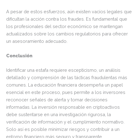
A pesar de estos esfuerzos, aún existen vacíos legales que
dificultan la acción contra los fraudes. Es fundamental que
los profesionales del sector económico se mantengan
actualizados sobre los cambios regulatorios para ofrecer
un asesoramiento adecuado.
Conclusión
Identificar una estafa requiere escepticismo, un análisis
detallado y comprensión de las tácticas fraudulentas más
comunes. La educación financiera desempeña un papel
esencial en este proceso, pues permite a los inversores
reconocer señales de alerta y tomar decisiones
informadas. La inversión responsable en criptoactivos
debe sustentarse en una investigación rigurosa, la
verificación de información y el cumplimiento normativo.
Solo así es posible minimizar riesgos y contribuir a un
entorno financiero más seguro y transparente.