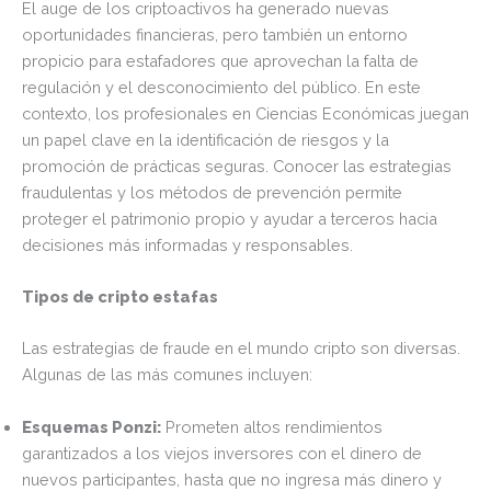
El auge de los criptoactivos ha generado nuevas
oportunidades financieras, pero también un entorno
propicio para estafadores que aprovechan la falta de
regulación y el desconocimiento del público. En este
contexto, los profesionales en Ciencias Económicas juegan
un papel clave en la identificación de riesgos y la
promoción de prácticas seguras. Conocer las estrategias
fraudulentas y los métodos de prevención permite
proteger el patrimonio propio y ayudar a terceros hacia
decisiones más informadas y responsables.
Tipos de cripto estafas
Las estrategias de fraude en el mundo cripto son diversas.
Algunas de las más comunes incluyen:
Esquemas Ponzi:
Prometen altos rendimientos
garantizados a los viejos inversores con el dinero de
nuevos participantes, hasta que no ingresa más dinero y