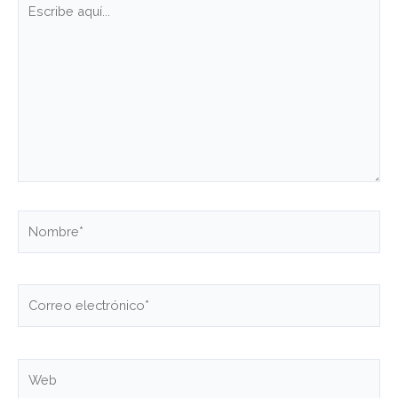
aquí...
Nombre*
Correo
electrónico*
Web