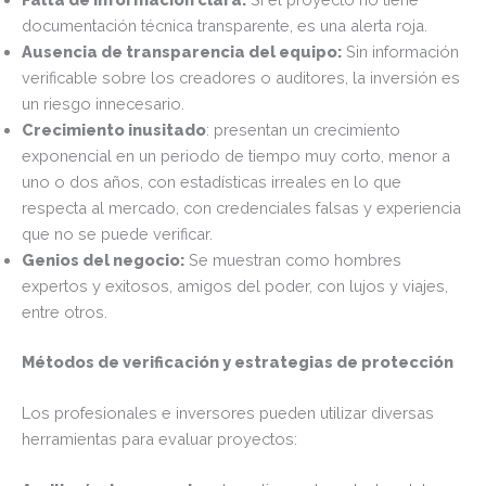
documentación técnica transparente, es una alerta roja.
Ausencia de transparencia del equipo:
Sin información
verificable sobre los creadores o auditores, la inversión es
un riesgo innecesario.
Crecimiento inusitado
: presentan un crecimiento
exponencial en un periodo de tiempo muy corto, menor a
uno o dos años, con estadísticas irreales en lo que
respecta al mercado, con credenciales falsas y experiencia
que no se puede verificar.
Genios del negocio:
Se muestran como hombres
expertos y exitosos, amigos del poder, con lujos y viajes,
entre otros.
Métodos de verificación y estrategias de protección
Los profesionales e inversores pueden utilizar diversas
herramientas para evaluar proyectos: