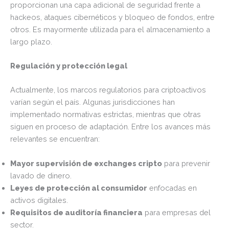
proporcionan una capa adicional de seguridad frente a
hackeos, ataques cibernéticos y bloqueo de fondos, entre
otros. Es mayormente utilizada para el almacenamiento a
largo plazo.
Regulación y protección legal
Actualmente, los marcos regulatorios para criptoactivos
varían según el país. Algunas jurisdicciones han
implementado normativas estrictas, mientras que otras
siguen en proceso de adaptación. Entre los avances más
relevantes se encuentran:
Mayor supervisión de exchanges cripto
para prevenir
lavado de dinero.
Leyes de protección al consumidor
enfocadas en
activos digitales.
Requisitos de auditoría financiera
para empresas del
sector.