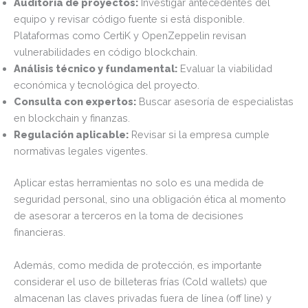
Auditoría de proyectos:
Investigar antecedentes del
equipo y revisar código fuente si está disponible.
Plataformas como CertiK y OpenZeppelin revisan
vulnerabilidades en código blockchain.
Análisis técnico y fundamental:
Evaluar la viabilidad
económica y tecnológica del proyecto.
Consulta con expertos:
Buscar asesoría de especialistas
en blockchain y finanzas.
Regulación aplicable:
Revisar si la empresa cumple
normativas legales vigentes.
Aplicar estas herramientas no solo es una medida de
seguridad personal, sino una obligación ética al momento
de asesorar a terceros en la toma de decisiones
financieras.
Además, como medida de protección, es importante
considerar el uso de billeteras frías (Cold wallets) que
almacenan las claves privadas fuera de línea (off line) y