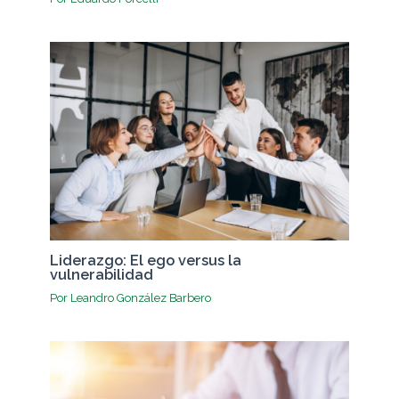
Liderazgo: El ego versus la
vulnerabilidad
Por
Leandro González Barbero