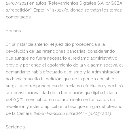
15/07/2021 en autos “Relevamientos Digitales S.A. c/GCBA
s/repetición”, Expte. N° 37027/0, donde se tratan los temas
comentados.
Hechos
En la instancia anterior el juez dio procedencia a la
devolución de las retenciones bancarias, considerando
que aunque no fuera necesario el reclamo administrativo
previo y por ende el agotamiento de la vía administrativa, el
demandante había efectuado el mismo y la Administración
no había resuelto la petición; que de la pericia contable
surgía la correspondencia del reclamo efectuado y declaró
la inconstitucionalidad de la Resolución que fijaba la tasa
del 0,5 % mensual como resarcimiento en los casos de
repetición y estimó aplicable la tasa que surgía del plenario
de la Cámara
“Eiben Francisco c/GCBA” – 31/05/2013
.
Sentencia