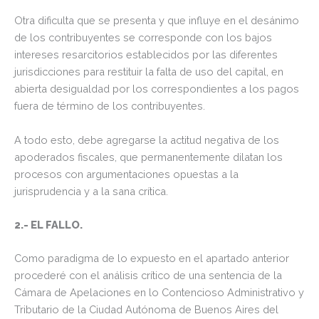
Otra dificulta que se presenta y que influye en el desánimo
de los contribuyentes se corresponde con los bajos
intereses resarcitorios establecidos por las diferentes
jurisdicciones para restituir la falta de uso del capital, en
abierta desigualdad por los correspondientes a los pagos
fuera de término de los contribuyentes.
A todo esto, debe agregarse la actitud negativa de los
apoderados fiscales, que permanentemente dilatan los
procesos con argumentaciones opuestas a la
jurisprudencia y a la sana crítica.
2.- EL FALLO.
Como paradigma de lo expuesto en el apartado anterior
procederé con el análisis crítico de una sentencia de la
Cámara de Apelaciones en lo Contencioso Administrativo y
Tributario de la Ciudad Autónoma de Buenos Aires del