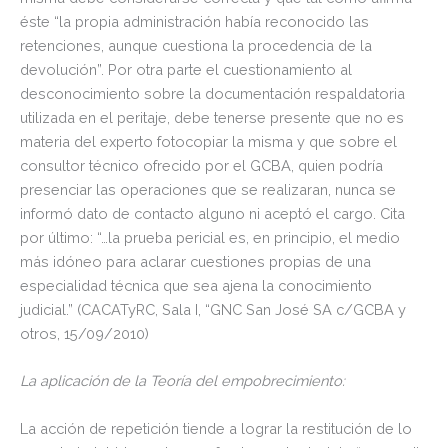
éste “la propia administración había reconocido las
retenciones, aunque cuestiona la procedencia de la
devolución”. Por otra parte el cuestionamiento al
desconocimiento sobre la documentación respaldatoria
utilizada en el peritaje, debe tenerse presente que no es
materia del experto fotocopiar la misma y que sobre el
consultor técnico ofrecido por el GCBA, quien podría
presenciar las operaciones que se realizaran, nunca se
informó dato de contacto alguno ni aceptó el cargo. Cita
por último: “…la prueba pericial es, en principio, el medio
más idóneo para aclarar cuestiones propias de una
especialidad técnica que sea ajena la conocimiento
judicial.” (CACATyRC, Sala I, “GNC San José SA c/GCBA y
otros, 15/09/2010)
La aplicación de la Teoría del empobrecimiento
:
La acción de repetición tiende a lograr la restitución de lo