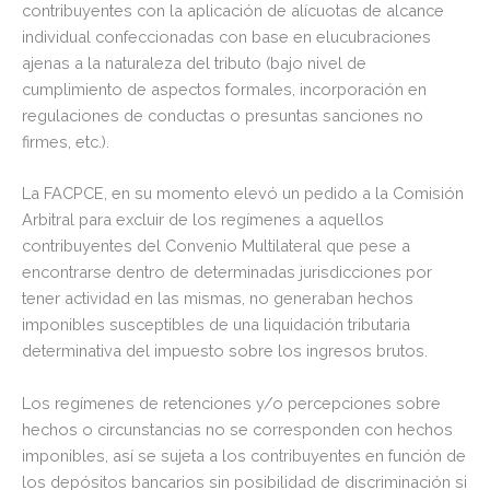
contribuyentes con la aplicación de alícuotas de alcance
individual confeccionadas con base en elucubraciones
ajenas a la naturaleza del tributo (bajo nivel de
cumplimiento de aspectos formales, incorporación en
regulaciones de conductas o presuntas sanciones no
firmes, etc.).
La FACPCE, en su momento elevó un pedido a la Comisión
Arbitral para excluir de los regímenes a aquellos
contribuyentes del Convenio Multilateral que pese a
encontrarse dentro de determinadas jurisdicciones por
tener actividad en las mismas, no generaban hechos
imponibles susceptibles de una liquidación tributaria
determinativa del impuesto sobre los ingresos brutos.
Los regímenes de retenciones y/o percepciones sobre
hechos o circunstancias no se corresponden con hechos
imponibles, así se sujeta a los contribuyentes en función de
los depósitos bancarios sin posibilidad de discriminación si