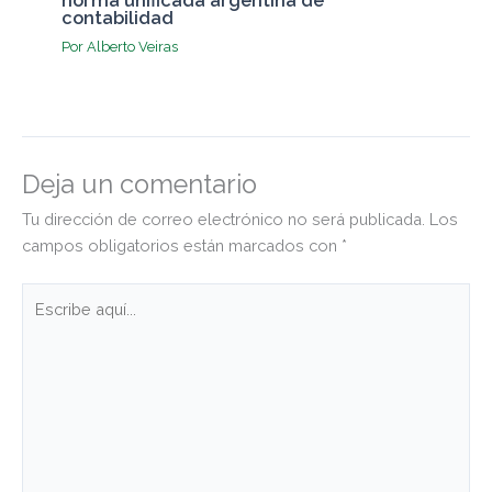
norma unificada argentina de
contabilidad
Por
Alberto Veiras
Deja un comentario
Tu dirección de correo electrónico no será publicada.
Los
campos obligatorios están marcados con
*
Escribe
aquí...