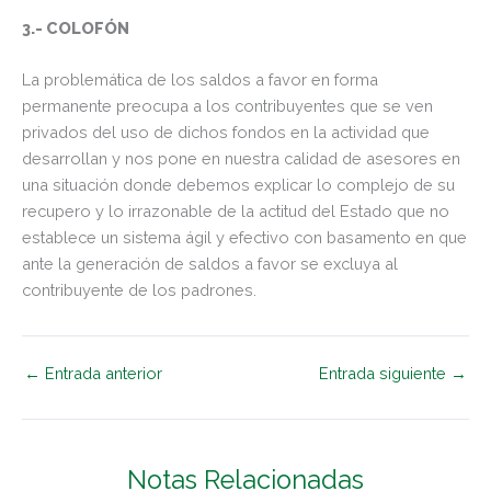
3.- COLOFÓN
La problemática de los saldos a favor en forma
permanente preocupa a los contribuyentes que se ven
privados del uso de dichos fondos en la actividad que
desarrollan y nos pone en nuestra calidad de asesores en
una situación donde debemos explicar lo complejo de su
recupero y lo irrazonable de la actitud del Estado que no
establece un sistema ágil y efectivo con basamento en que
ante la generación de saldos a favor se excluya al
contribuyente de los padrones.
←
Entrada anterior
Entrada siguiente
→
Notas Relacionadas