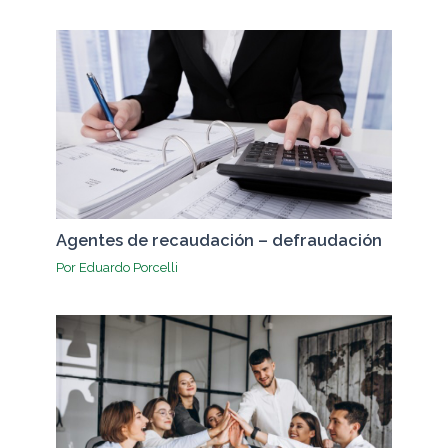
Agentes de recaudación – defraudación
Por
Eduardo Porcelli