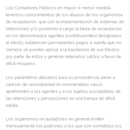
Los Contadores Públicos en mayor o menor medida
tenemos conocimientos de los abusos de los organismos
de recaudación, que con la implementación de sistemas de
retenciones y/o poniendo a cargo la tarea de recaudación
en los denominados agentes (contribuyentes) designados
al efecto, establecen permanentes pagos a cuenta que no
siempre se pueden aplicar a la liquidación de sus tributos
por parte de éstos y generan reiterados saldos a favor de
difícil recupero.
Los parámetros utilizados para su procedencia, pese a
carecer de razonabilidad en innumerables casos,
aprehenden a los agentes y a los sujetos susceptibles de
las retenciones y percepciones en una trampa de difícil
salida.
Los organismos recaudadores en general emiten
mensualmente los padrones a los que son sometidos los