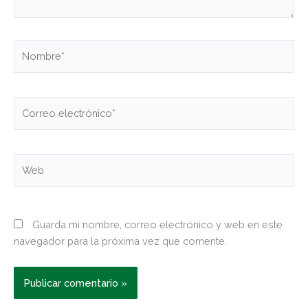
Nombre*
Correo
electrónico*
Web
Guarda mi nombre, correo electrónico y web en este
navegador para la próxima vez que comente.