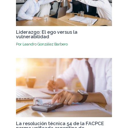
Liderazgo: El ego versus la
vulnerabilidad
Por
Leandro González Barbero
La resolución técnica 54 de la FACPCE