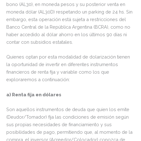
bono (AL30), en moneda pesos y su posterior venta en
moneda dólar (AL30D) respetando un parking de 24 hs. Sin
embargo, esta operación está sujeta a restricciones del
Banco Central de la República Argentina (BCRA), como no
haber accedido al dólar ahorro en los últimos 90 días ni
contar con subsidios estatales.
Quienes optan por esta modalidad de dolarización tienen
la oportunidad de invertir en diferentes instrumentos
financieros de renta fija y variable como los que
exploraremos a continuación:
a) Renta fija en dólares
Son aquellos instrumentos de deuda que quien los emite
(Deudor/Tomador) fija las condiciones de emisión según
sus propias necesidades de financiamiento y sus
posibilidades de pago, permitiendo que, al momento de la
compra, el inversor (Acreedor/Colocador) conozca de