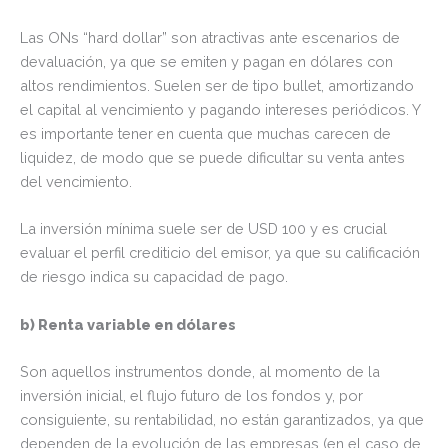
Las ONs “hard dollar” son atractivas ante escenarios de
devaluación, ya que se emiten y pagan en dólares con
altos rendimientos. Suelen ser de tipo bullet, amortizando
el capital al vencimiento y pagando intereses periódicos. Y
es importante tener en cuenta que muchas carecen de
liquidez, de modo que se puede dificultar su venta antes
del vencimiento.
La inversión mínima suele ser de USD 100 y es crucial
evaluar el perfil crediticio del emisor, ya que su calificación
de riesgo indica su capacidad de pago.
b) Renta variable en dólares
Son aquellos instrumentos donde, al momento de la
inversión inicial, el flujo futuro de los fondos y, por
consiguiente, su rentabilidad, no están garantizados, ya que
dependen de la evolución de las empresas (en el caso de