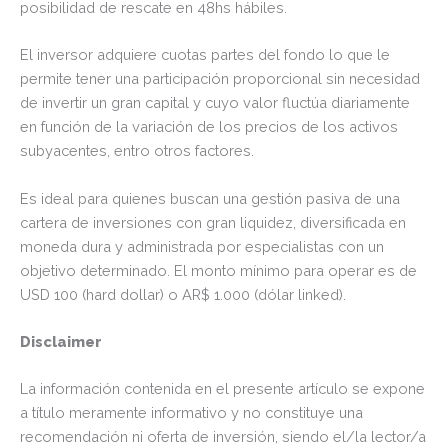
posibilidad de rescate en 48hs hábiles.
El inversor adquiere cuotas partes del fondo lo que le
permite tener una participación proporcional sin necesidad
de invertir un gran capital y cuyo valor fluctúa diariamente
en función de la variación de los precios de los activos
subyacentes, entro otros factores.
Es ideal para quienes buscan una gestión pasiva de una
cartera de inversiones con gran liquidez, diversificada en
moneda dura y administrada por especialistas con un
objetivo determinado. El monto mínimo para operar es de
USD 100 (hard dollar) o AR$ 1.000 (dólar linked).
Disclaimer
La información contenida en el presente artículo se expone
a título meramente informativo y no constituye una
recomendación ni oferta de inversión, siendo el/la lector/a