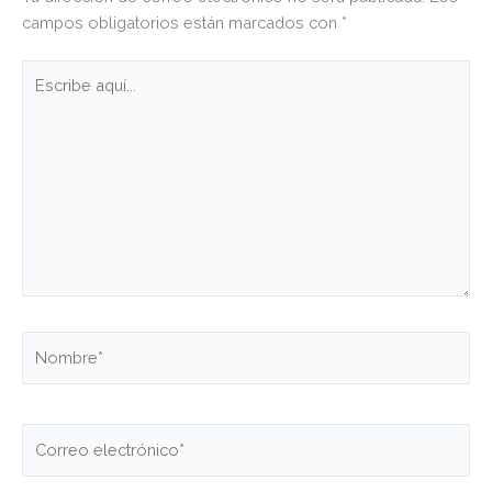
campos obligatorios están marcados con
*
Escribe
aquí...
Nombre*
Correo
electrónico*