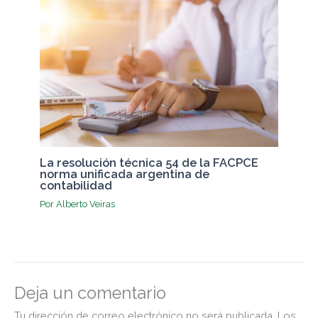
La resolución técnica 54 de la FACPCE
norma unificada argentina de
contabilidad
Por
Alberto Veiras
Deja un comentario
Tu dirección de correo electrónico no será publicada.
Los