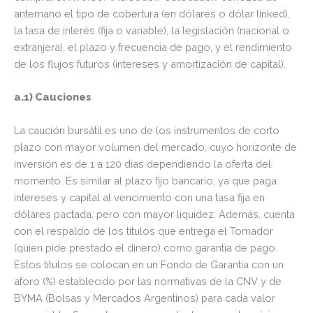
antemano el tipo de cobertura (en dólares o dólar linked),
la tasa de interés (fija o variable), la legislación (nacional o
extranjera), el plazo y frecuencia de pago, y el rendimiento
de los flujos futuros (intereses y amortización de capital).
a.1) Cauciones
La caución bursátil es uno de los instrumentos de corto
plazo con mayor volumen del mercado, cuyo horizonte de
inversión es de 1 a 120 días dependiendo la oferta del
momento. Es similar al plazo fijo bancario, ya que paga
intereses y capital al vencimiento con una tasa fija en
dólares pactada, pero con mayor liquidez. Además, cuenta
con el respaldo de los títulos que entrega el Tomador
(quien pide prestado el dinero) como garantía de pago.
Estos títulos se colocan en un Fondo de Garantía con un
aforo (%) establecido por las normativas de la CNV y de
BYMA (Bolsas y Mercados Argentinos) para cada valor