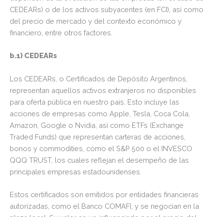
CEDEARs) o de los activos subyacentes (en FCI), así como
del precio de mercado y del contexto económico y
financiero, entre otros factores.
b.1) CEDEARs
Los CEDEARs, o Certificados de Depósito Argentinos,
representan aquellos activos extranjeros no disponibles
para oferta pública en nuestro país. Esto incluye las
acciones de empresas como Apple, Tesla, Coca Cola,
Amazon, Google o Nvidia, así como ETFs (Exchange
Traded Funds) que representan carteras de acciones,
bonos y commodities, como el S&P 500 o el INVESCO
QQQ TRUST, los cuales reflejan el desempeño de las
principales empresas estadounidenses.
Estos certificados son emitidos por entidades financieras
autorizadas, como el Banco COMAFI, y se negocian en la