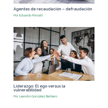
Agentes de recaudación – defraudación
Por
Eduardo Porcelli
Liderazgo: El ego versus la
vulnerabilidad
Por
Leandro González Barbero