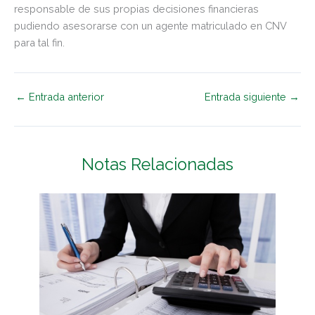
responsable de sus propias decisiones financieras
pudiendo asesorarse con un agente matriculado en CNV
para tal fin.
←
Entrada anterior
Entrada siguiente
→
Notas Relacionadas