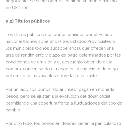
negociable. Se suele operar a partir de un monto mínimo
de USD 100.
a.2) Títulos públicos
Los títulos públicos son bonos emitidos por el Estado
nacional (bonos soberanos), los Estados Provinciales o
los municipios (bonos subsoberanos), que ofrecen una
tasa de rendimiento y plazo de pago determinados por las
condiciones de emisión y el descuento obtenido en la
compra, concentrando el riesgo en la capacidad de pago
del emisor y las variables sobre las que ajuste.
Por un lado, los bonos “dólar linked” pagan en moneda
pesos, pero se ajustan a la evolución del dólar oficial
permitiendo una cobertura frente a fluctuaciones del tipo de
cambio.
Por otro lado, los bonos en dólares tienen la particularidad