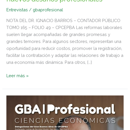
Entrevistas
/
gbaprofesional
NOTA DEL DR. IGNACIO BARRIOS – CONTADOR PÚBLICO
TOMO 165 – FOLIO 49 – CPCEPBA Las reformas laborales
suelen llegar acompañadas de grandes promesas y
grandes temores. Para algunos sectores, representan una
oportunidad para reducir costos, promover la registración,
facilitar la contratación y adaptar las relaciones de trabajo a
una economía más dinámica. Para otros, […]
Leer más »
REVISTA
Nº
120