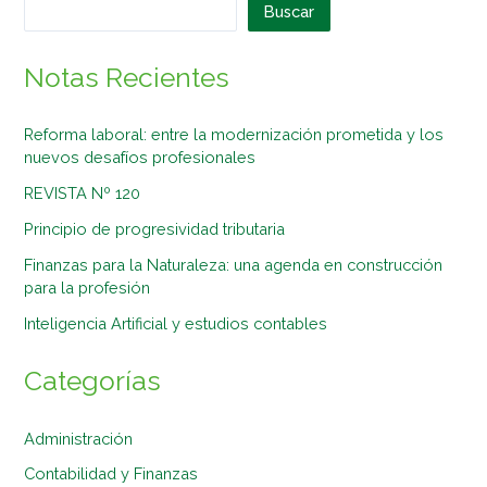
Buscar
Notas Recientes
Reforma laboral: entre la modernización prometida y los
nuevos desafíos profesionales
REVISTA Nº 120
Principio de progresividad tributaria
Finanzas para la Naturaleza: una agenda en construcción
para la profesión
Inteligencia Artificial y estudios contables
Categorías
Administración
Contabilidad y Finanzas