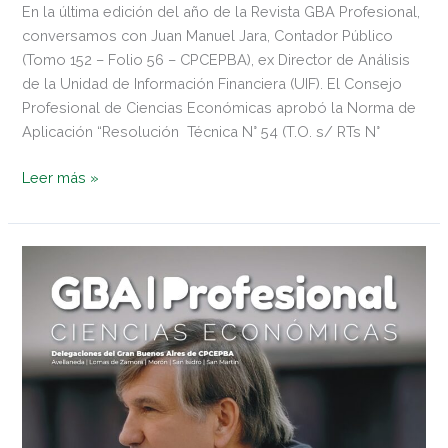
En la última edición del año de la Revista GBA Profesional,
conversamos con Juan Manuel Jara, Contador Público
(Tomo 152 – Folio 56 – CPCEPBA), ex Director de Análisis
de la Unidad de Información Financiera (UIF). El Consejo
Profesional de Ciencias Económicas aprobó la Norma de
Aplicación “Resolución Técnica N° 54 (T.O. s/ RTs N°
Leer más »
REVISTA
Nº
119