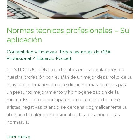
Normas técnicas profesionales – Su
aplicación
Contabilidad y Finanzas
,
Todas las notas de GBA
Profesional
/
Eduardo Porcelli
1.- INTRODUCCIÓN: Los distintos entes reguladores de
nuestra profesión con el afán de un mejor desarrollo de la
actividad, permanentemente dictan normas técnicas para
un presunto mejoramiento y homogeneización de la
misma. Este proceder, aparentemente correcto, tiene
aristas negativas cuando se cercena dogmáticamente la
libertad de criterio profesional en la aplicación de las
normas, al
Leer más »