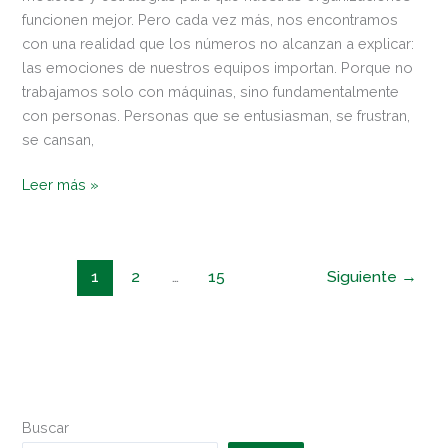
funcionen mejor. Pero cada vez más, nos encontramos
con una realidad que los números no alcanzan a explicar:
las emociones de nuestros equipos importan. Porque no
trabajamos solo con máquinas, sino fundamentalmente
con personas. Personas que se entusiasman, se frustran,
se cansan,
Leer más »
1
2
…
15
Siguiente
→
Buscar