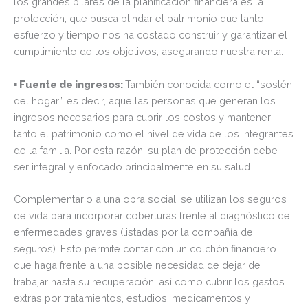
los grandes pilares de la planificación financiera es la
protección, que busca blindar el patrimonio que tanto
esfuerzo y tiempo nos ha costado construir y garantizar el
cumplimiento de los objetivos, asegurando nuestra renta.
▪ Fuente de ingresos:
También conocida como el “sostén
del hogar”, es decir, aquellas personas que generan los
ingresos necesarios para cubrir los costos y mantener
tanto el patrimonio como el nivel de vida de los integrantes
de la familia. Por esta razón, su plan de protección debe
ser integral y enfocado principalmente en su salud.
Complementario a una obra social, se utilizan los seguros
de vida para incorporar coberturas frente al diagnóstico de
enfermedades graves (listadas por la compañía de
seguros). Esto permite contar con un colchón financiero
que haga frente a una posible necesidad de dejar de
trabajar hasta su recuperación, así como cubrir los gastos
extras por tratamientos, estudios, medicamentos y