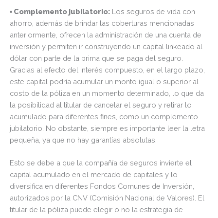
▪ Complemento jubilatorio:
Los seguros de vida con
ahorro, además de brindar las coberturas mencionadas
anteriormente, ofrecen la administración de una cuenta de
inversión y permiten ir construyendo un capital linkeado al
dólar con parte de la prima que se paga del seguro.
Gracias al efecto del interés compuesto, en el largo plazo,
este capital podría acumular un monto igual o superior al
costo de la póliza en un momento determinado, lo que da
la posibilidad al titular de cancelar el seguro y retirar lo
acumulado para diferentes fines, como un complemento
jubilatorio. No obstante, siempre es importante leer la letra
pequeña, ya que no hay garantías absolutas.
Esto se debe a que la compañía de seguros invierte el
capital acumulado en el mercado de capitales y lo
diversifica en diferentes Fondos Comunes de Inversión,
autorizados por la CNV (Comisión Nacional de Valores). El
titular de la póliza puede elegir o no la estrategia de