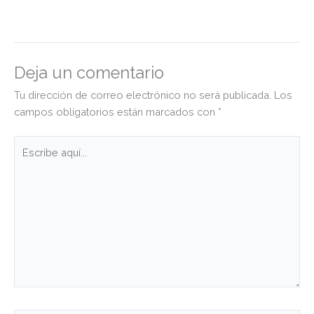
Deja un comentario
Tu dirección de correo electrónico no será publicada.
Los
campos obligatorios están marcados con
*
Escribe
aquí...