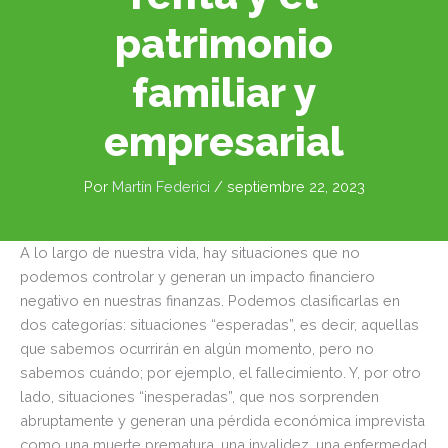
patrimonio
familiar y
empresarial
Por
Martín Federici
/
septiembre 22, 2023
A lo largo de nuestra vida, hay situaciones que no
podemos controlar y generan un impacto financiero
negativo en nuestras finanzas. Podemos clasificarlas en
dos categorías: situaciones “esperadas”, es decir, aquellas
que sabemos ocurrirán en algún momento, pero no
sabemos cuándo; por ejemplo, el fallecimiento. Y, por otro
lado, situaciones “inesperadas”, que nos sorprenden
abruptamente y generan una pérdida económica imprevista
como una muerte prematura, una invalidez, una enfermedad