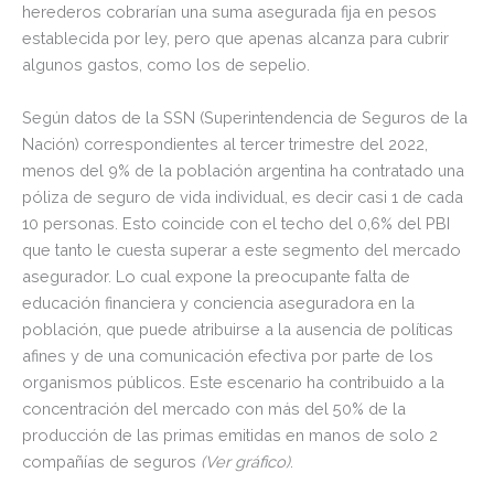
herederos cobrarían una suma asegurada fija en pesos
establecida por ley, pero que apenas alcanza para cubrir
algunos gastos, como los de sepelio.
Según datos de la SSN (Superintendencia de Seguros de la
Nación) correspondientes al tercer trimestre del 2022,
menos del 9% de la población argentina ha contratado una
póliza de seguro de vida individual, es decir casi 1 de cada
10 personas. Esto coincide con el techo del 0,6% del PBI
que tanto le cuesta superar a este segmento del mercado
asegurador. Lo cual expone la preocupante falta de
educación financiera y conciencia aseguradora en la
población, que puede atribuirse a la ausencia de políticas
afines y de una comunicación efectiva por parte de los
organismos públicos. Este escenario ha contribuido a la
concentración del mercado con más del 50% de la
producción de las primas emitidas en manos de solo 2
compañías de seguros
(Ver gráfico)
.