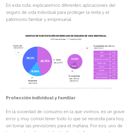
En esta nota, explicaremos diferentes aplicaciones del
seguro de vida individual para proteger la renta y el
patrimonio familiar y empresarial.
Protección individual y familiar
En la sociedad de consumo en la que vivimos, es un grave
error y muy común tener todo lo que se necesita para hoy,
sin tomar las previsiones para el mañana. Por eso, uno de