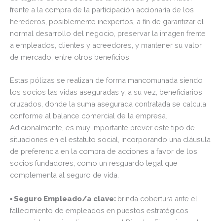
frente a la compra de la participación accionaria de los
herederos, posiblemente inexpertos, a fin de garantizar el
normal desarrollo del negocio, preservar la imagen frente
a empleados, clientes y acreedores, y mantener su valor
de mercado, entre otros beneficios.
Estas pólizas se realizan de forma mancomunada siendo
los socios las vidas aseguradas y, a su vez, beneficiarios
cruzados, donde la suma asegurada contratada se calcula
conforme al balance comercial de la empresa.
Adicionalmente, es muy importante prever este tipo de
situaciones en el estatuto social, incorporando una cláusula
de preferencia en la compra de acciones a favor de los
socios fundadores, como un resguardo legal que
complementa al seguro de vida.
▪ Seguro Empleado/a clave:
brinda cobertura ante el
fallecimiento de empleados en puestos estratégicos