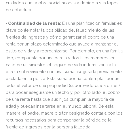
cuidados que la obra social no asista debido a sus topes
de cobertura.
▪ Continuidad de la renta:
En una planificación familiar, es
clave contemplar la posibilidad del fallecimiento de las
fuentes de ingresos y cómo garantizar el cobro de una
renta por un plazo determinado que ayude a mantener el
estilo de vida y a reorganizarse. Por ejemplo, en una familia
tipo, compuesta por una pareja y dos hijos menores, en
caso de un siniestro, el seguro de vida indemnizaría a la
pareja sobreviviente con una suma asegurada previamente
pactada en la póliza. Esta suma podría contemplar, por un
lado, el valor de una propiedad (suponiendo que alquilen)
para poder asegurarse un techo y, por otro lado, el cobro
de una renta hasta que sus hijos cumplan la mayoría de
edad y puedan insertarse en el mundo laboral. De esta
manera, el padre, madre o tutor designado contaría con los
recursos necesarios para compensar la pérdida de la
fuente de ingresos por la persona fallecida.