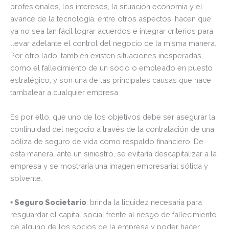
profesionales, los intereses, la situación economía y el
avance de la tecnología, entre otros aspectos, hacen que
ya no sea tan fácil lograr acuerdos e integrar criterios para
llevar adelante el control del negocio de la misma manera.
Por otro lado, también existen situaciones inesperadas,
como el fallecimiento de un socio o empleado en puesto
estratégico, y son una de las principales causas que hace
tambalear a cualquier empresa.
Es por ello, que uno de los objetivos debe ser asegurar la
continuidad del negocio a través de la contratación de una
póliza de seguro de vida como respaldo financiero. De
esta manera, ante un siniestro, se evitaría descapitalizar a la
empresa y se mostraría una imagen empresarial sólida y
solvente.
▪ Seguro Societario
: brinda la liquidez necesaria para
resguardar el capital social frente al riesgo de fallecimiento
de alguno de los socios de la empresa y poder hacer