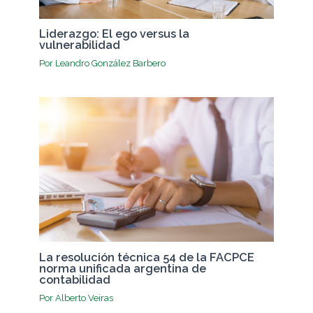
Liderazgo: El ego versus la
vulnerabilidad
Por
Leandro González Barbero
La resolución técnica 54 de la FACPCE
norma unificada argentina de
contabilidad
Por
Alberto Veiras