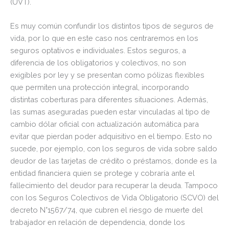
(UVT).
Es muy común confundir los distintos tipos de seguros de
vida, por lo que en este caso nos centraremos en los
seguros optativos e individuales. Estos seguros, a
diferencia de los obligatorios y colectivos, no son
exigibles por ley y se presentan como pólizas flexibles
que permiten una protección integral, incorporando
distintas coberturas para diferentes situaciones. Además,
las sumas aseguradas pueden estar vinculadas al tipo de
cambio dólar oficial con actualización automática para
evitar que pierdan poder adquisitivo en el tiempo. Esto no
sucede, por ejemplo, con los seguros de vida sobre saldo
deudor de las tarjetas de crédito o préstamos, donde es la
entidad financiera quien se protege y cobraría ante el
fallecimiento del deudor para recuperar la deuda. Tampoco
con los Seguros Colectivos de Vida Obligatorio (SCVO) del
decreto N°1567/74, que cubren el riesgo de muerte del
trabajador en relación de dependencia, donde los