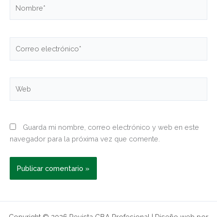
Nombre*
Correo
electrónico*
Web
Guarda mi nombre, correo electrónico y web en este
navegador para la próxima vez que comente.
Copyright © 2026 Revista GBA Profesional | Diseño web por