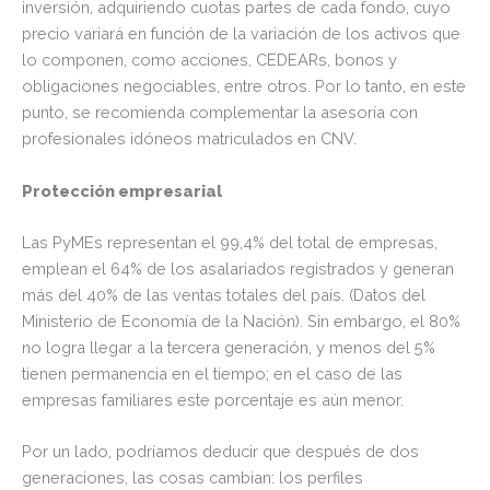
inversión, adquiriendo cuotas partes de cada fondo, cuyo
precio variará en función de la variación de los activos que
lo componen, como acciones, CEDEARs, bonos y
obligaciones negociables, entre otros. Por lo tanto, en este
punto, se recomienda complementar la asesoría con
profesionales idóneos matriculados en CNV.
Protección empresarial
Las PyMEs representan el 99,4% del total de empresas,
emplean el 64% de los asalariados registrados y generan
más del 40% de las ventas totales del país. (Datos del
Ministerio de Economía de la Nación). Sin embargo, el 80%
no logra llegar a la tercera generación, y menos del 5%
tienen permanencia en el tiempo; en el caso de las
empresas familiares este porcentaje es aún menor.
Por un lado, podríamos deducir que después de dos
generaciones, las cosas cambian: los perfiles