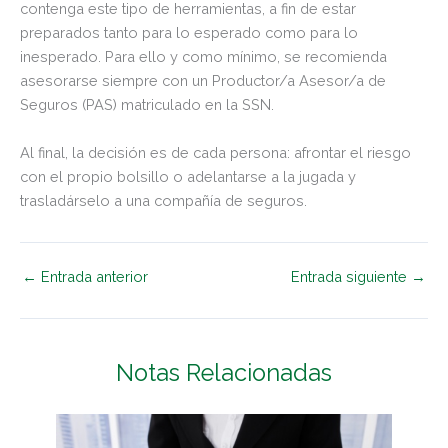
contenga este tipo de herramientas, a fin de estar
preparados tanto para lo esperado como para lo
inesperado. Para ello y como mínimo, se recomienda
asesorarse siempre con un Productor/a Asesor/a de
Seguros (PAS) matriculado en la SSN.
Al final, la decisión es de cada persona: afrontar el riesgo
con el propio bolsillo o adelantarse a la jugada y
trasladárselo a una compañía de seguros.
←
Entrada anterior
Entrada siguiente
→
Notas Relacionadas