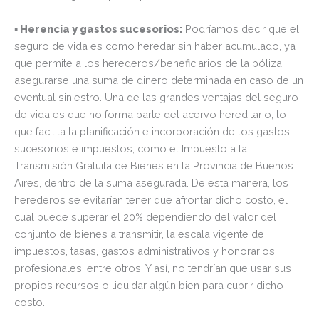
▪ Herencia y gastos sucesorios:
Podríamos decir que el
seguro de vida es como heredar sin haber acumulado, ya
que permite a los herederos/beneficiarios de la póliza
asegurarse una suma de dinero determinada en caso de un
eventual siniestro. Una de las grandes ventajas del seguro
de vida es que no forma parte del acervo hereditario, lo
que facilita la planificación e incorporación de los gastos
sucesorios e impuestos, como el Impuesto a la
Transmisión Gratuita de Bienes en la Provincia de Buenos
Aires, dentro de la suma asegurada. De esta manera, los
herederos se evitarían tener que afrontar dicho costo, el
cual puede superar el 20% dependiendo del valor del
conjunto de bienes a transmitir, la escala vigente de
impuestos, tasas, gastos administrativos y honorarios
profesionales, entre otros. Y así, no tendrían que usar sus
propios recursos o liquidar algún bien para cubrir dicho
costo.