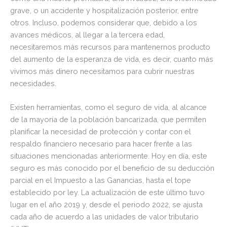
grave, o un accidente y hospitalización posterior, entre
otros. Incluso, podemos considerar que, debido a los
avances médicos, al llegar a la tercera edad,
necesitaremos más recursos para mantenernos producto
del aumento de la esperanza de vida, es decir, cuanto más
vivimos más dinero necesitamos para cubrir nuestras
necesidades.
Existen herramientas, como el seguro de vida, al alcance
de la mayoría de la población bancarizada, que permiten
planificar la necesidad de protección y contar con el
respaldo financiero necesario para hacer frente a las
situaciones mencionadas anteriormente. Hoy en día, este
seguro es más conocido por el beneficio de su deducción
parcial en el Impuesto a las Ganancias, hasta el tope
establecido por ley. La actualización de este último tuvo
lugar en el año 2019 y, desde el periodo 2022, se ajusta
cada año de acuerdo a las unidades de valor tributario