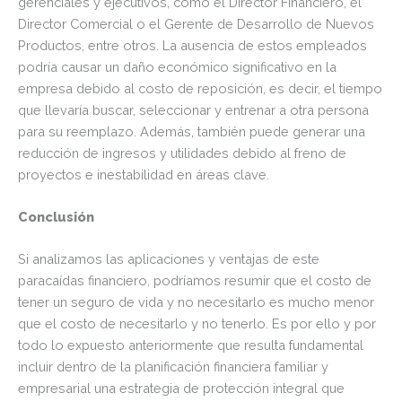
gerenciales y ejecutivos, como el Director Financiero, el
Director Comercial o el Gerente de Desarrollo de Nuevos
Productos, entre otros. La ausencia de estos empleados
podría causar un daño económico significativo en la
empresa debido al costo de reposición, es decir, el tiempo
que llevaría buscar, seleccionar y entrenar a otra persona
para su reemplazo. Además, también puede generar una
reducción de ingresos y utilidades debido al freno de
proyectos e inestabilidad en áreas clave.
Conclusión
Si analizamos las aplicaciones y ventajas de este
paracaídas financiero, podríamos resumir que el costo de
tener un seguro de vida y no necesitarlo es mucho menor
que el costo de necesitarlo y no tenerlo. Es por ello y por
todo lo expuesto anteriormente que resulta fundamental
incluir dentro de la planificación financiera familiar y
empresarial una estrategia de protección integral que