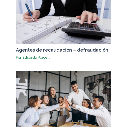
Agentes de recaudación – defraudación
Por
Eduardo Porcelli