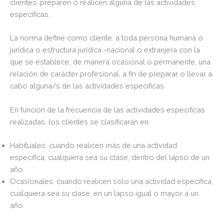
clientes, preparen o realicen alguna de las actividades
específicas.
La norma define como cliente: a toda persona humana o
jurídica o estructura jurídica -nacional o extranjera con la
que se establece, de manera ocasional o permanente, una
relación de carácter profesional, a fin de preparar o llevar a
cabo alguna/s de las actividades específicas
En función de la frecuencia de las actividades específicas
realizadas, los clientes se clasificarán en:
Habituales: cuando realicen más de una actividad
específica, cualquiera sea su clase, dentro del lapso de un
año.
Ocasionales: cuando realicen sólo una actividad específica,
cualquiera sea su clase, en un lapso igual o mayor a un
año.