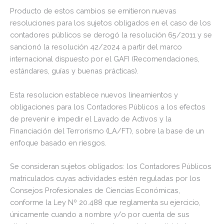
Producto de estos cambios se emitieron nuevas
resoluciones para los sujetos obligados en el caso de los
contadores públicos se derogó la resolución 65/2011 y se
sancionó la resolución 42/2024 a partir del marco
internacional dispuesto por el GAFI (Recomendaciones,
estándares, guías y buenas prácticas).
Esta resolucion establece nuevos lineamientos y
obligaciones para los Contadores Públicos a los efectos
de prevenir e impedir el Lavado de Activos y la
Financiación del Terrorismo (LA/FT), sobre la base de un
enfoque basado en riesgos.
Se consideran sujetos obligados: los Contadores Públicos
matriculados cuyas actividades estén reguladas por los
Consejos Profesionales de Ciencias Económicas,
conforme la Ley Nº 20.488 que reglamenta su ejercicio,
únicamente cuando a nombre y/o por cuenta de sus