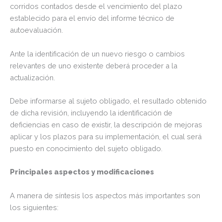
corridos contados desde el vencimiento del plazo
establecido para el envío del informe técnico de
autoevaluación.
Ante la identificación de un nuevo riesgo o cambios
relevantes de uno existente deberá proceder a la
actualización.
Debe informarse al sujeto obligado, el resultado obtenido
de dicha revisión, incluyendo la identificación de
deficiencias en caso de existir, la descripción de mejoras
aplicar y los plazos para su implementación, el cual será
puesto en conocimiento del sujeto obligado.
Principales aspectos y modificaciones
A manera de síntesis los aspectos más importantes son
los siguientes: