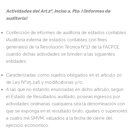
Actividades del Art.2º, Inciso a, Pto. I (Informes de
auditoría)
Confección de informes de auditoría de estados contables
(Auditoría externa de estados contables con fines
generales) de la Resolución Técnica N°37 de la FACPCE,
cuando dichas actividades se brinden a las siguientes
entidades:
Caracterizadas como sujetos obligados en el artículo 20
de Ley Nº25.246 y modificatorias y/o;
A las que no estando enunciadas en dicho artículo, según
el Estado de Resultados auditado, posean ingresos por
actividades ordinarias cualquiera sea la denominación con
que se exponga en el resultado bruto, iguales o superiores
a cuatro mil SMVM, valuados a la fecha de cierre del
ejercicio económico
.