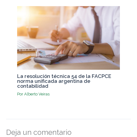
La resolución técnica 54 de la FACPCE
norma unificada argentina de
contabilidad
Por
Alberto Veiras
Deja un comentario