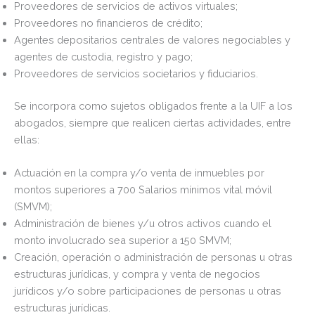
Proveedores de servicios de activos virtuales;
Proveedores no financieros de crédito;
Agentes depositarios centrales de valores negociables y
agentes de custodia, registro y pago;
Proveedores de servicios societarios y fiduciarios.
Se incorpora como sujetos obligados frente a la UIF a los
abogados, siempre que realicen ciertas actividades, entre
ellas:
Actuación en la compra y/o venta de inmuebles por
montos superiores a 700 Salarios mínimos vital móvil
(SMVM);
Administración de bienes y/u otros activos cuando el
monto involucrado sea superior a 150 SMVM;
Creación, operación o administración de personas u otras
estructuras jurídicas, y compra y venta de negocios
jurídicos y/o sobre participaciones de personas u otras
estructuras jurídicas.