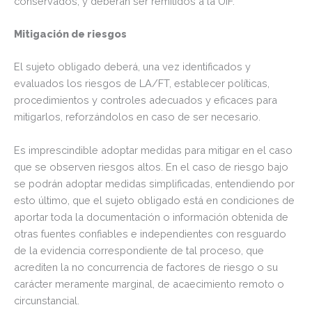
conservados, y deberán ser remitidos a la UIF.
Mitigación de riesgos
El sujeto obligado deberá, una vez identificados y
evaluados los riesgos de LA/FT, establecer políticas,
procedimientos y controles adecuados y eficaces para
mitigarlos, reforzándolos en caso de ser necesario.
Es imprescindible adoptar medidas para mitigar en el caso
que se observen riesgos altos. En el caso de riesgo bajo
se podrán adoptar medidas simplificadas, entendiendo por
esto último, que el sujeto obligado está en condiciones de
aportar toda la documentación o información obtenida de
otras fuentes confiables e independientes con resguardo
de la evidencia correspondiente de tal proceso, que
acrediten la no concurrencia de factores de riesgo o su
carácter meramente marginal, de acaecimiento remoto o
circunstancial.