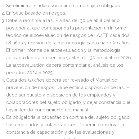
Se elimina al síndico societario como sujeto obligado.
Enfoque basado en riesgos.
Deberá remitirse a la UIF antes del 30 de abril del año
posterior al que corresponda la presentación un Informe
técnico de autoevaluación de riesgos de LA/FT, cada dos
(2) años y revisión de la metodología cada cuatro (4) años.
El primer informe de autoevaluación y la metodología
aplicada deberá presentarse, antes del 30 de abril de 2026.
La autoevaluación deberá contemplar el análisis de los
períodos 2024 y 2025.
Cada dos (2) años deberá ser revisado el Manual de
prevención de riesgos. Debe estar a disposición de la UIF,
debe ser puesto a disposición de los empleados y
colaboradores del sujeto obligado, y dejar constancia que
hayan tenido conocimiento del manual.
Es obligatoria la capacitación continua del sujeto obligado,
sus empleados y colaboradores. Deberán conservar la
constancia de capacitación y de las evaluaciones y