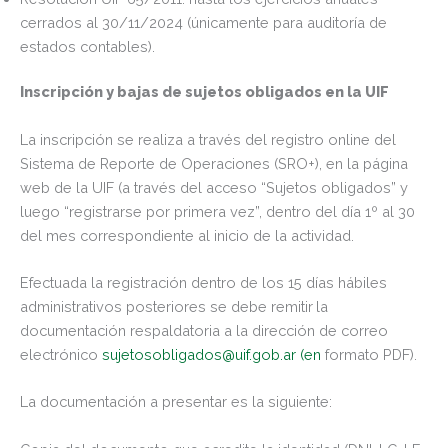
cerrados al 30/11/2024 (únicamente para auditoría de
estados contables).
Inscripción y bajas de sujetos obligados en la UIF
La inscripción se realiza a través del registro online del
Sistema de Reporte de Operaciones (SRO+), en la página
web de la UIF (a través del acceso “Sujetos obligados” y
luego “registrarse por primera vez”, dentro del día 1º al 30
del mes correspondiente al inicio de la actividad.
Efectuada la registración dentro de los 15 días hábiles
administrativos posteriores se debe remitir
la
documentación respaldatoria a la dirección de correo
electrónico
sujetosobligados@uif.gob.ar (en
formato PDF).
La documentación a presentar es la siguiente: