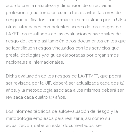
acorde con la naturaleza y dimensión de su actividad
profesional ,que tome en cuenta los distintos factores de
riesgo identificados, la información suministrada por la UIF u
otras autoridades competentes acerca de los riesgos de
LA/FT, los resultados de las evaluaciones nacionales de
riesgo de
,
,como así también otros documentos en los que
se identifiquen riesgos vinculados con los servicios que
presta, tipologías y/o guías elaboradas por organismos
nacionales e internacionales.
Dicha evaluación de los riesgos de LA/FT/FP, que podrá
ser revisada por la UIF, deberá ser actualizada cada dos (2)
años, y la metodología asociada a los mismos deberá ser
revisada cada cuatro (4) años.
Los informes técnicos de autoevaluación de riesgo y la
metodología empleada para realizarla, así como su
actualización, deberán estar documentados, ser