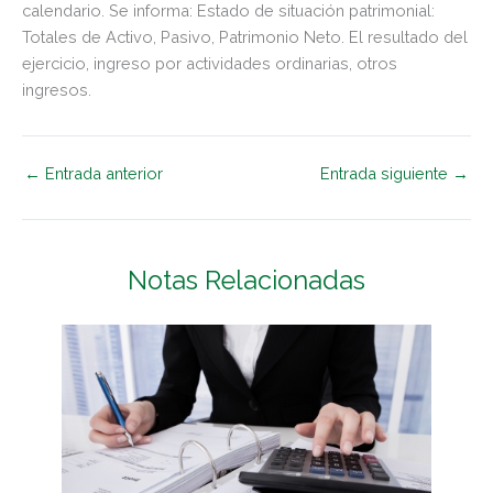
calendario. Se informa: Estado de situación patrimonial:
Totales de Activo, Pasivo, Patrimonio Neto. El resultado del
ejercicio, ingreso por actividades ordinarias, otros
ingresos.
←
Entrada anterior
Entrada siguiente
→
Notas Relacionadas