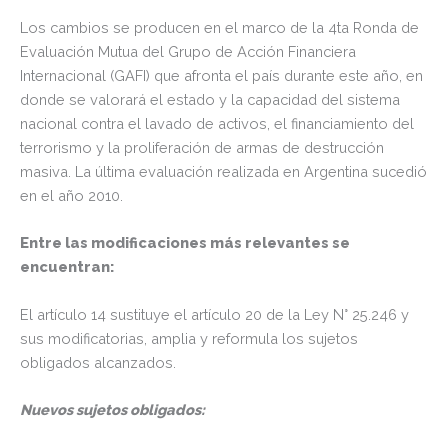
Los cambios se producen en el marco de la 4ta Ronda de
Evaluación Mutua del Grupo de Acción Financiera
Internacional (GAFI) que afronta el país durante este año, en
donde se valorará el estado y la capacidad del sistema
nacional contra el lavado de activos, el financiamiento del
terrorismo y la proliferación de armas de destrucción
masiva. La última evaluación realizada en Argentina sucedió
en el año 2010.
Entre las modificaciones más relevantes se
encuentran:
El artículo 14 sustituye el artículo 20 de la Ley N° 25.246 y
sus modificatorias, amplia y reformula los sujetos
obligados alcanzados.
Nuevos sujetos obligados: