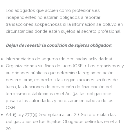
Los abogados que actúen como profesionales
independientes no estarán obligados a reportar
transacciones sospechosas si la información se obtuvo en
circunstancias donde estén sujetos al secreto profesional.
Dejan de revestir la condición de sujetos obligados:
Intermediarios de seguros (determinadas actividades)
Organizaciones sin fines de lucro (OSFL). Los organismos y
autoridades públicas que determine la reglamentación
desarrollarán, respecto a las organizaciones sin fines de
lucro, las funciones de prevención de financiación del
terrorismo establecidas en el Art. 34, las obligaciones
pasan a las autoridades y no estarán en cabeza de las
OSFL.
Art 15 ley 27.739 (reemplaza al art. 21): Se reformulan las
obligaciones de los Sujetos Obligados definidos en el art
20.