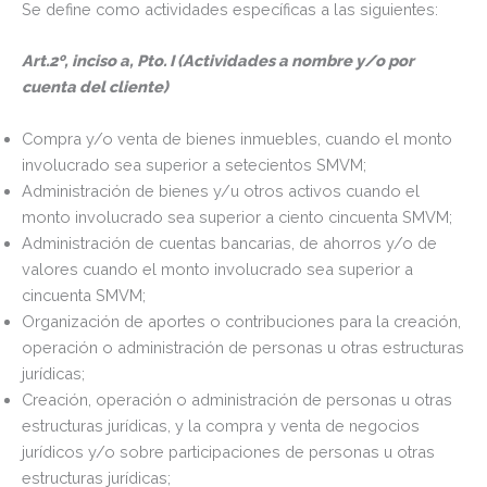
Se define como actividades específicas a las siguientes:
Art.2º, inciso a, Pto. I (Actividades a nombre y/o por
cuenta del cliente)
Compra y/o venta de bienes inmuebles, cuando el monto
involucrado sea superior a setecientos SMVM;
Administración de bienes y/u otros activos cuando el
monto involucrado sea superior a ciento cincuenta SMVM;
Administración de cuentas bancarias, de ahorros y/o de
valores cuando el monto involucrado sea superior a
cincuenta SMVM;
Organización de aportes o contribuciones para la creación,
operación o administración de personas u otras estructuras
jurídicas;
Creación, operación o administración de personas u otras
estructuras jurídicas, y la compra y venta de negocios
jurídicos y/o sobre participaciones de personas u otras
estructuras jurídicas;