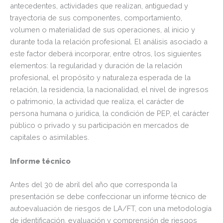
antecedentes, actividades que realizan, antiguedad y
trayectoria de sus componentes, comportamiento,
volumen o materialidad de sus operaciones, al inicio y
durante toda la relación profesional. El análisis asociado a
este factor deberá incorporar, entre otros, los siguientes
elementos: la regularidad y duración de la relación
profesional, el propósito y naturaleza esperada de la
relación, la residencia, la nacionalidad, el nivel de ingresos
o patrimonio, la actividad que realiza, el carácter de
persona humana o jurídica, la condición de PEP, el carácter
público o privado y su participación en mercados de
capitales o asimilables.
Informe técnico
Antes del 30 de abril del año que corresponda la
presentación se debe confeccionar un informe técnico de
autoevaluación de riesgos de LA/FT, con una metodología
de identificación, evaluación y comprensión de riesgos