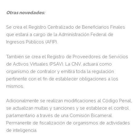
Otras novedades:
Se crea el Registro Centralizado de Beneficiarios Finales
que estará a cargo de la Administración Federal de
Ingresos Públicos (AFIP).
También se crea el Registro de Proveedores de Servicios
de Activos Virtuales (PSAV). La CNV, actuará como
organismo de contralor y emitirá toda la regulación
pertinente con el fin de establecer obligaciones a los
mismos.
Adicionalmente se realizan modificaciones al Código Penal,
se actualizan multas y sanciones y se establece el control
parlamentario a través de una Comisión Bicameral
Permanente de fiscalización de organismos de actividades
de inteligencia.