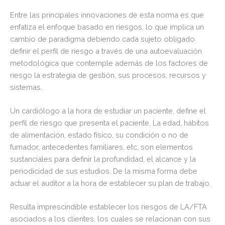
Entre las principales innovaciones de esta norma es que
enfatiza el enfoque basado en riesgos, lo que implica un
cambio de paradigma debiendo cada sujeto obligado
definir el perfil de riesgo a través de una autoevaluación
metodológica que contemple además de los factores de
riesgo la estrategia de gestión, sus procesos, recursos y
sistemas.
Un cardiólogo a la hora de estudiar un paciente, define el
perfil de riesgo que presenta el paciente. La edad, hábitos
de alimentación, estado físico, su condición o no de
fumador, antecedentes familiares, etc, son elementos
sustanciales para definir la profundidad, el alcance y la
periodicidad de sus estudios. De la misma forma debe
actuar el auditor a la hora de establecer su plan de trabajo.
Resulta imprescindible establecer los riesgos de LA/FTA
asociados a los clientes, los cuales se relacionan con sus