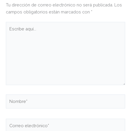
Tu dirección de correo electrónico no será publicada.
Los
campos obligatorios están marcados con
*
Escribe
aquí...
Nombre*
Correo
electrónico*