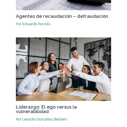
Agentes de recaudación – defraudación
Por
Eduardo Porcelli
Liderazgo: El ego versus la
vulnerabilidad
Por
Leandro González Barbero