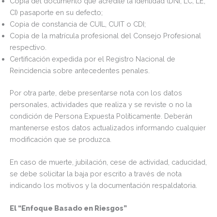
Copia del documento que acredite la identidad (DNI, LC, LE,
CI) pasaporte en su defecto;
Copia de constancia de CUIL, CUIT o CDI;
Copia de la matrícula profesional del Consejo Profesional
respectivo.
Certificación expedida por el Registro Nacional de
Reincidencia sobre antecedentes penales.
Por otra parte, debe presentarse nota con los datos
personales, actividades que realiza y se reviste o no la
condición de Persona Expuesta Políticamente. Deberán
mantenerse estos datos actualizados informando cualquier
modificación que se produzca.
En caso de muerte, jubilación, cese de actividad, caducidad,
se debe solicitar la baja por escrito a través de nota
indicando los motivos y la documentación respaldatoria.
El “Enfoque Basado en Riesgos”