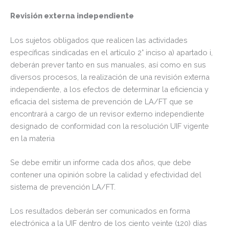
Revisión externa independiente
Los sujetos obligados que realicen las actividades
específicas sindicadas en el artículo 2° inciso a) apartado i,
deberán prever tanto en sus manuales, así como en sus
diversos procesos, la realización de una revisión externa
independiente, a los efectos de determinar la eficiencia y
eficacia del sistema de prevención de LA/FT que se
encontrará a cargo de un revisor externo independiente
designado de conformidad con la resolución UIF vigente
en la materia
Se debe emitir un informe cada dos años, que debe
contener una opinión sobre la calidad y efectividad del
sistema de prevención LA/FT.
Los resultados deberán ser comunicados en forma
electrónica a la UIF dentro de los ciento veinte (120) días