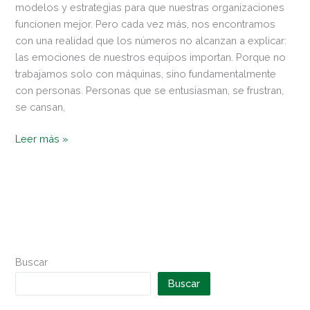
modelos y estrategias para que nuestras organizaciones
funcionen mejor. Pero cada vez más, nos encontramos
con una realidad que los números no alcanzan a explicar:
las emociones de nuestros equipos importan. Porque no
trabajamos solo con máquinas, sino fundamentalmente
con personas. Personas que se entusiasman, se frustran,
se cansan,
Leer más »
Buscar
Buscar