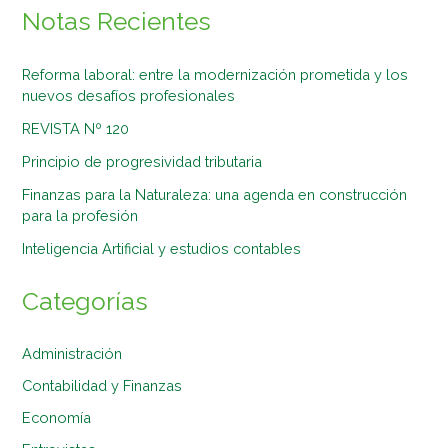
Notas Recientes
Reforma laboral: entre la modernización prometida y los
nuevos desafíos profesionales
REVISTA Nº 120
Principio de progresividad tributaria
Finanzas para la Naturaleza: una agenda en construcción
para la profesión
Inteligencia Artificial y estudios contables
Categorías
Administración
Contabilidad y Finanzas
Economía