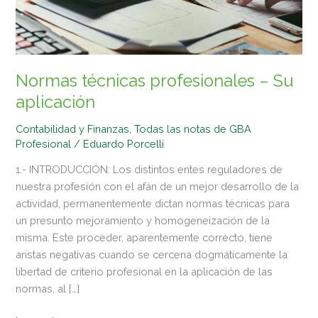
Normas técnicas profesionales – Su
aplicación
Contabilidad y Finanzas
,
Todas las notas de GBA
Profesional
/
Eduardo Porcelli
1.- INTRODUCCIÓN: Los distintos entes reguladores de
nuestra profesión con el afán de un mejor desarrollo de la
actividad, permanentemente dictan normas técnicas para
un presunto mejoramiento y homogeneización de la
misma. Este proceder, aparentemente correcto, tiene
aristas negativas cuando se cercena dogmáticamente la
libertad de criterio profesional en la aplicación de las
normas, al […]