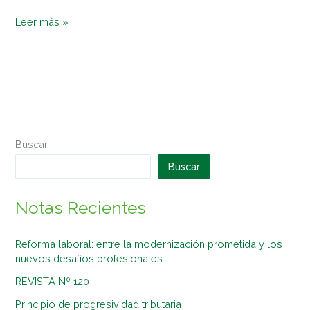
Leer más »
Buscar
Buscar
Notas Recientes
Reforma laboral: entre la modernización prometida y los
nuevos desafíos profesionales
REVISTA Nº 120
Principio de progresividad tributaria