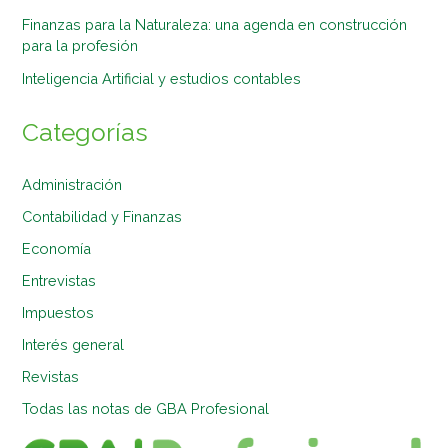
Finanzas para la Naturaleza: una agenda en construcción
para la profesión
Inteligencia Artificial y estudios contables
Categorías
Administración
Contabilidad y Finanzas
Economía
Entrevistas
Impuestos
Interés general
Revistas
Todas las notas de GBA Profesional