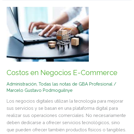
Costos
en
Negocios
E-
Commerce
Costos en Negocios E-Commerce
Administración
,
Todas las notas de GBA Profesional
/
Marcelo Gustavo Podmoguilnye
Los negocios digitales utilizan la tecnología para mejorar
sus servicios y se basan en una plataforma digital para
realizar sus operaciones comerciales. No necesariamente
deben dedicarse a ofrecer servicios tecnológicos, sino
que pueden ofrecer también productos físicos o tangibles.