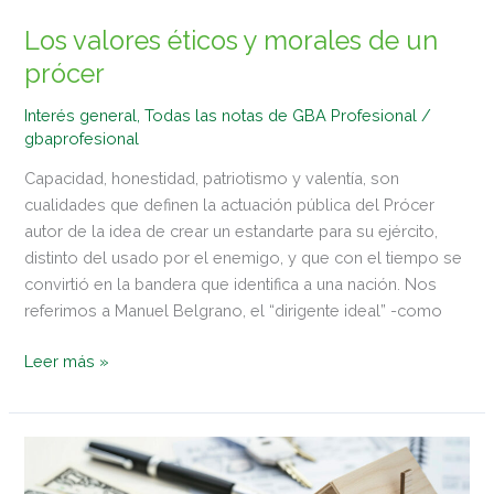
Los valores éticos y morales de un
prócer
Interés general
,
Todas las notas de GBA Profesional
/
gbaprofesional
Capacidad, honestidad, patriotismo y valentía, son
cualidades que definen la actuación pública del Prócer
autor de la idea de crear un estandarte para su ejército,
distinto del usado por el enemigo, y que con el tiempo se
convirtió en la bandera que identifica a una nación. Nos
referimos a Manuel Belgrano, el “dirigente ideal” -como
Leer más »
Bienes
Personales: