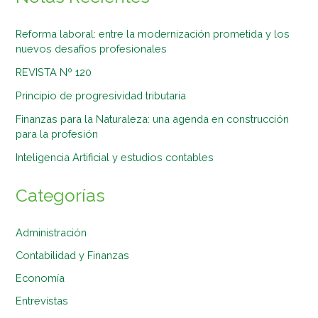
Reforma laboral: entre la modernización prometida y los
nuevos desafíos profesionales
REVISTA Nº 120
Principio de progresividad tributaria
Finanzas para la Naturaleza: una agenda en construcción
para la profesión
Inteligencia Artificial y estudios contables
Categorías
Administración
Contabilidad y Finanzas
Economía
Entrevistas