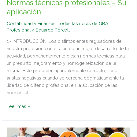
Normas técnicas profesionales – Su
aplicación
Contabilidad y Finanzas
,
Todas las notas de GBA
Profesional
/
Eduardo Porcelli
1.- INTRODUCCIÓN: Los distintos entes reguladores de
nuestra profesión con el afán de un mejor desarrollo de la
actividad, permanentemente dictan normas técnicas para
un presunto mejoramiento y homogeneización de la
misma. Este proceder, aparentemente correcto, tiene
aristas negativas cuando se cercena dogmáticamente la
libertad de criterio profesional en la aplicación de las
normas, al
Leer más »
Estrés,