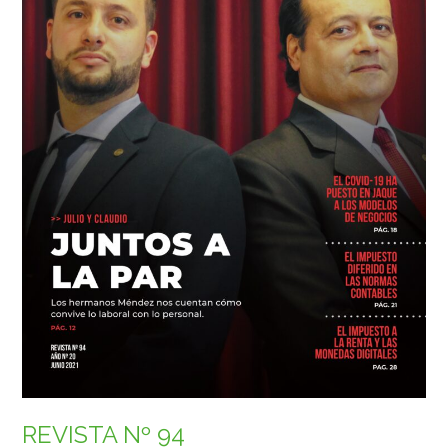
REVISTA Nº 94