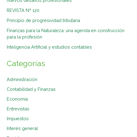
nuevos desafíos profesionales
REVISTA Nº 120
Principio de progresividad tributaria
Finanzas para la Naturaleza: una agenda en construcción
para la profesión
Inteligencia Artificial y estudios contables
Categorías
Administración
Contabilidad y Finanzas
Economía
Entrevistas
Impuestos
Interés general