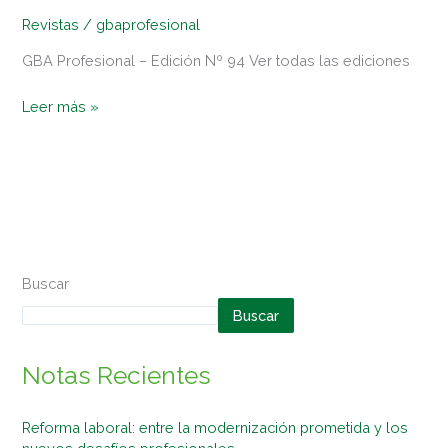
Revistas
/
gbaprofesional
GBA Profesional – Edición Nº 94 Ver todas las ediciones
Leer más »
Buscar
Buscar
Notas Recientes
Reforma laboral: entre la modernización prometida y los