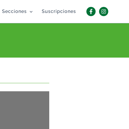
Secciones
Suscripciones